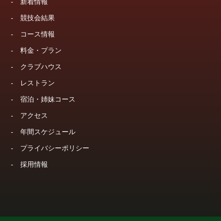
-
新着情報
-
競技会結果
-
コース情報
-
料金・プラン
-
クラブハウス
-
レストラン
-
宿泊・姉妹コース
-
アクセス
-
年間スケジュール
-
プライバシーポリシー
-
採用情報