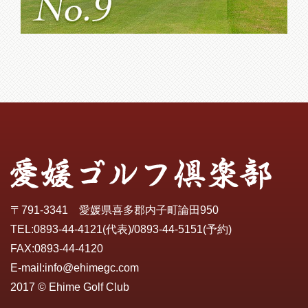
〒791-3341 愛媛県喜多郡内子町論田950
TEL:
0893-44-4121
(代表)/
0893-44-5151
(予約)
FAX:0893-44-4120
E-mail:
info@ehimegc.com
2017 © Ehime Golf Club