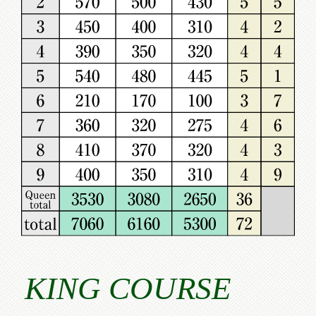
KING COURSE