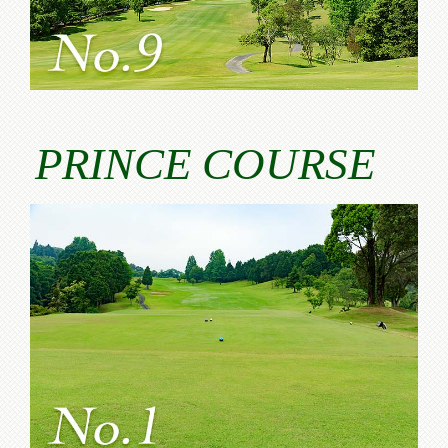
PRINCE COURSE