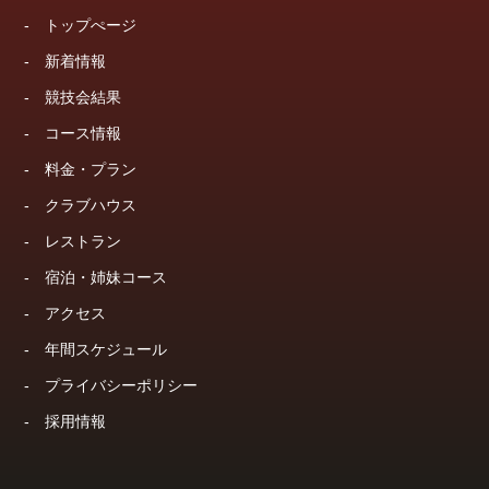
-
トップぺージ
-
新着情報
-
競技会結果
-
コース情報
-
料金・プラン
-
クラブハウス
-
レストラン
-
宿泊・姉妹コース
-
アクセス
-
年間スケジュール
-
プライバシーポリシー
-
採用情報