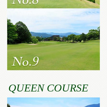
QUEEN COURSE