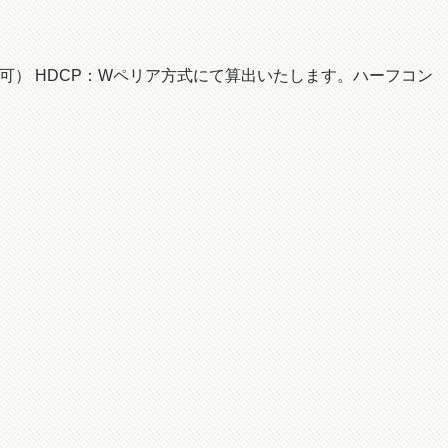
可） HDCP：Wペリア方式にて算出いたします。ハーフコン