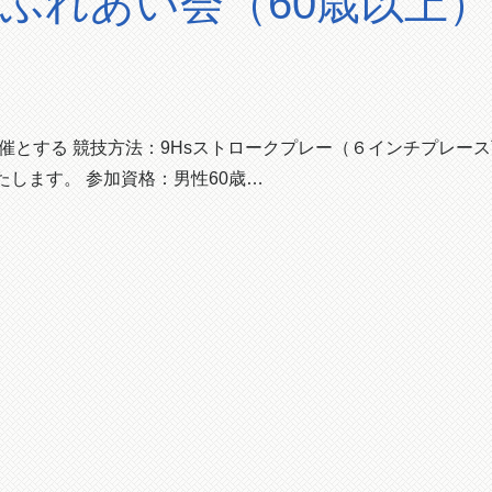
ふれあい会（60歳以上）
催とする 競技方法：9Hsストロークプレー（６インチプレース
します。 参加資格：男性60歳…