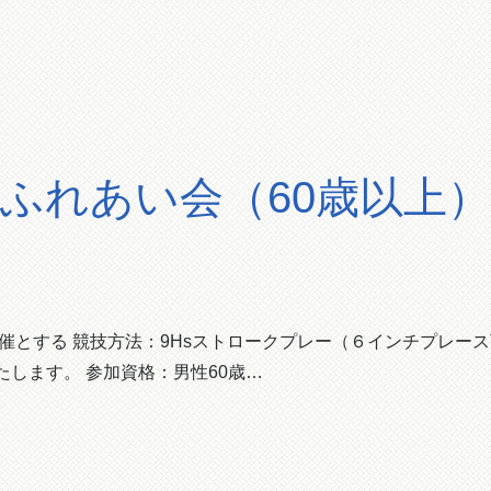
ふれあい会（60歳以上）
催とする 競技方法：9Hsストロークプレー（６インチプレース
します。 参加資格：男性60歳…