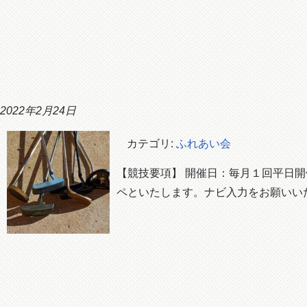
2022年2月24日
カテゴリ:
ふれあい会
【競技要項】 開催日：毎月１回平日開
ペといたします。ナビ入力をお願いいた