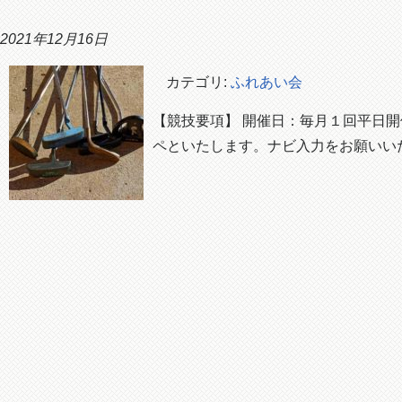
2021年12月16日
カテゴリ:
ふれあい会
【競技要項】 開催日：毎月１回平日開
ペといたします。ナビ入力をお願いいた