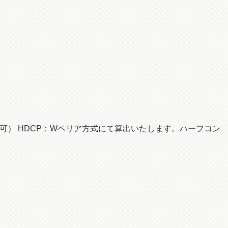
可） HDCP：Wペリア方式にて算出いたします。ハーフコン