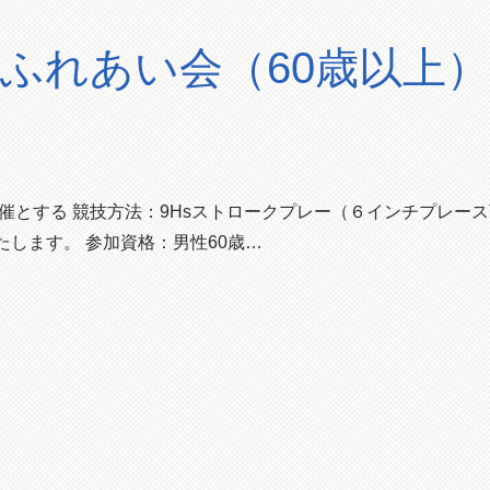
ふれあい会（60歳以上）
催とする 競技方法：9Hsストロークプレー（６インチプレース
します。 参加資格：男性60歳…