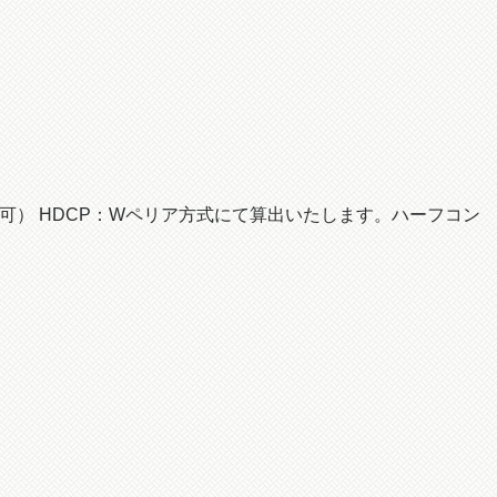
可） HDCP：Wペリア方式にて算出いたします。ハーフコン