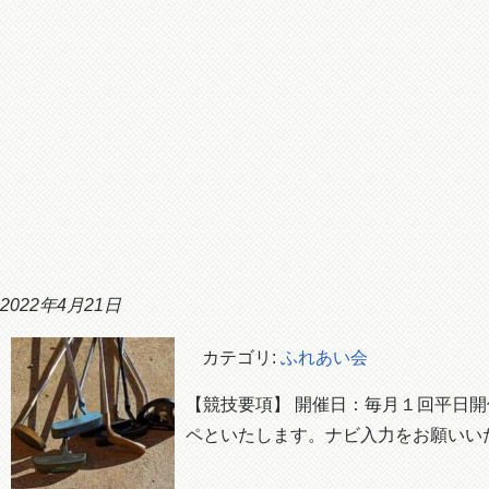
2022年4月21日
カテゴリ:
ふれあい会
【競技要項】 開催日：毎月１回平日開
ペといたします。ナビ入力をお願いいた