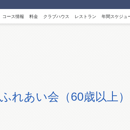
コース情報
料金
クラブハウス
レストラン
年間スケジュ
ふれあい会（60歳以上）