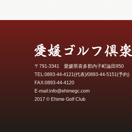
〒791-3341 愛媛県喜多郡内子町論田950
TEL:
0893-44-4121
(代表)/
0893-44-5151
(予約)
FAX:0893-44-4120
E-mail:
info@ehimegc.com
2017 © Ehime Golf Club