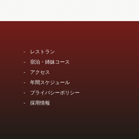
-
レストラン
-
宿泊・姉妹コース
-
アクセス
-
年間スケジュール
-
プライバシーポリシー
-
採用情報