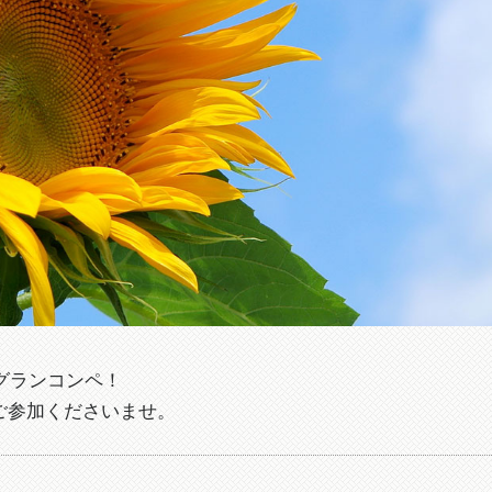
ングランコンペ！
ご参加くださいませ。