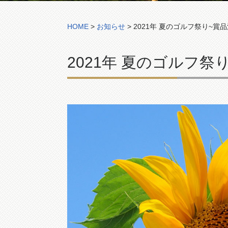
HOME
>
お知らせ
>
2021年 夏のゴルフ祭り~
2021年 夏のゴルフ