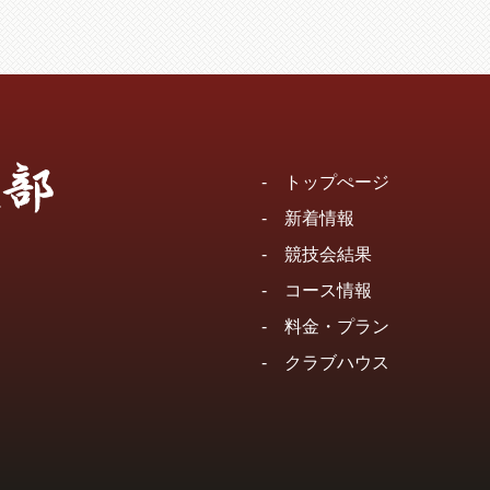
-
トップぺージ
-
新着情報
-
競技会結果
-
コース情報
-
料金・プラン
-
クラブハウス