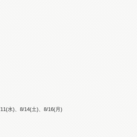
11(水)、8/14(土)、8/16(月)