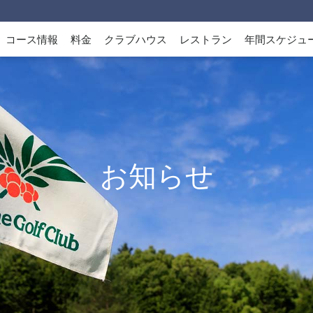
コース情報
料金
クラブハウス
レストラン
年間スケジュ
お知らせ