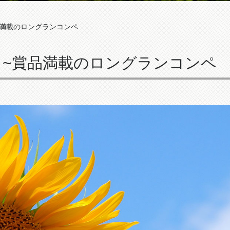
賞品満載のロングランコンペ
祭り~賞品満載のロングランコンペ