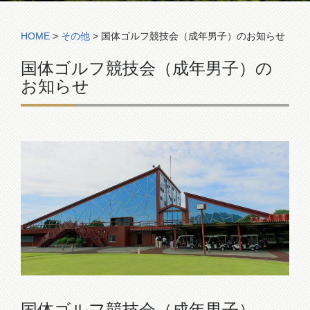
コンペ組合表
HOME
>
その他
>
国体ゴルフ競技会（成年男子）のお知らせ
国体ゴルフ競技会（成年男子）の
お知らせ
国体ゴルフ競技会（成年男子）