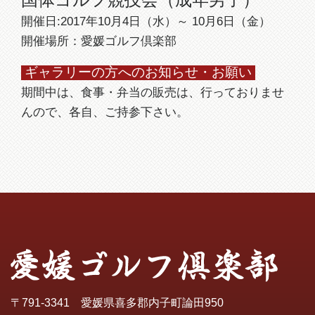
開催日:2017年10月4日（水）～ 10月6日（金）
開催場所：愛媛ゴルフ倶楽部
ギャラリーの方へのお知らせ・お願い
期間中は、食事・弁当の販売は、行っておりませ
んので、各自、ご持参下さい。
〒791-3341 愛媛県喜多郡内子町論田950