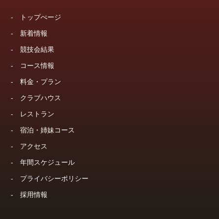
-
トップぺージ
-
新着情報
-
競技会結果
-
コース情報
-
料金・プラン
-
クラブハウス
-
レストラン
-
宿泊・姉妹コース
-
アクセス
-
年間スケジュール
-
プライバシーポリシー
-
採用情報