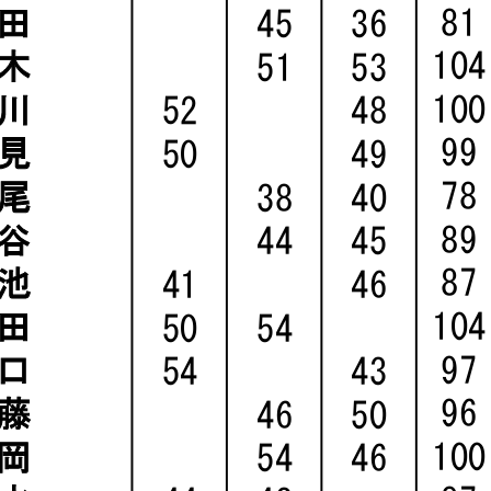
81
田
45
36
104
木
51
53
100
川
52
48
99
見
50
49
78
尾
38
40
89
谷
44
45
87
池
41
46
104
田
50
54
97
口
54
43
96
藤
46
50
100
岡
54
46