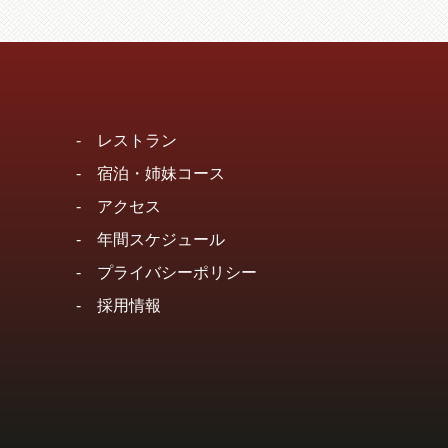
-
レストラン
-
宿泊・姉妹コース
-
アクセス
-
年間スケジュール
-
プライバシーポリシー
-
採用情報