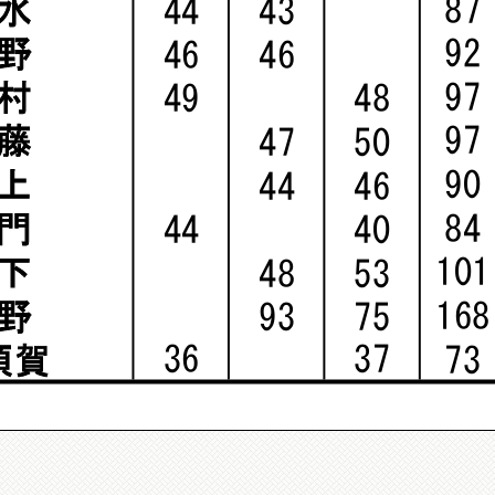
87
水
44
43
92
野
46
46
97
村
49
48
97
藤
47
50
90
上
44
46
84
門
44
40
101
下
48
53
168
野
93
75
36
37
73
須賀