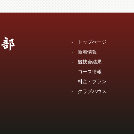
-
トップぺージ
-
新着情報
-
競技会結果
-
コース情報
-
料金・プラン
-
クラブハウス