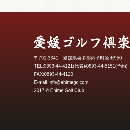
〒791-3341 愛媛県喜多郡内子町論田950
TEL:
0893-44-4121
(代表)/
0893-44-5151
(予約)
FAX:0893-44-4120
E-mail:
info@ehimegc.com
2017 © Ehime Golf Club