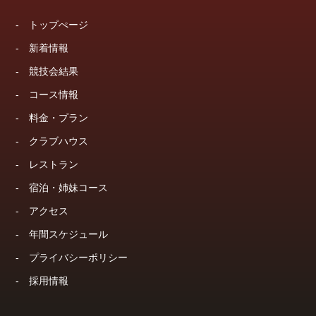
-
トップぺージ
-
新着情報
-
競技会結果
-
コース情報
-
料金・プラン
-
クラブハウス
-
レストラン
-
宿泊・姉妹コース
-
アクセス
-
年間スケジュール
-
プライバシーポリシー
-
採用情報