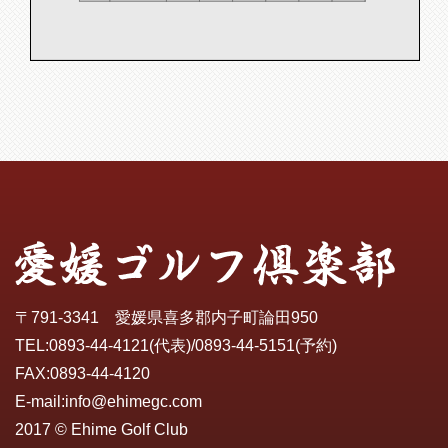
〒791-3341 愛媛県喜多郡内子町論田950
TEL:
0893-44-4121
(代表)/
0893-44-5151
(予約)
FAX:0893-44-4120
E-mail:
info@ehimegc.com
2017 © Ehime Golf Club