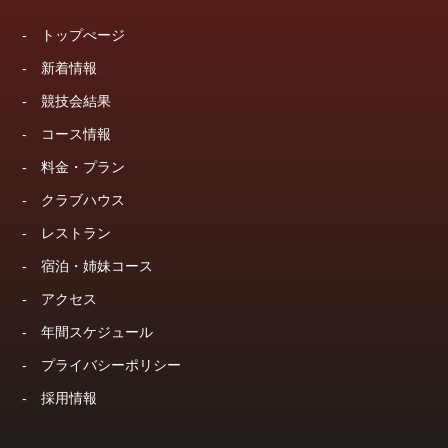
-
トップぺージ
-
新着情報
-
競技会結果
-
コース情報
-
料金・プラン
-
クラブハウス
-
レストラン
-
宿泊・姉妹コース
-
アクセス
-
年間スケジュール
-
プライバシーポリシー
-
採用情報