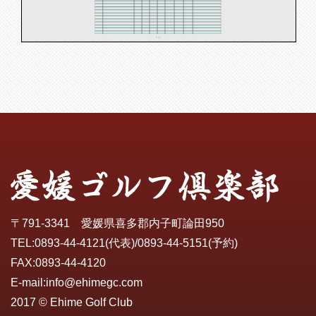
1 / 1
〒791-3341 愛媛県喜多郡内子町論田950
TEL:
0893-44-4121
(代表)/
0893-44-5151
(予約)
FAX:0893-44-4120
E-mail:
info@ehimegc.com
2017 © Ehime Golf Club