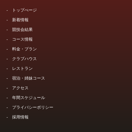
-
トップぺージ
-
新着情報
-
競技会結果
-
コース情報
-
料金・プラン
-
クラブハウス
-
レストラン
-
宿泊・姉妹コース
-
アクセス
-
年間スケジュール
-
プライバシーポリシー
-
採用情報