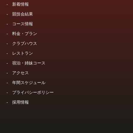
-
新着情報
-
競技会結果
-
コース情報
-
料金・プラン
-
クラブハウス
-
レストラン
-
宿泊・姉妹コース
-
アクセス
-
年間スケジュール
-
プライバシーポリシー
-
採用情報