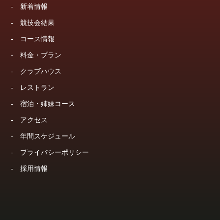
-
新着情報
-
競技会結果
-
コース情報
-
料金・プラン
-
クラブハウス
-
レストラン
-
宿泊・姉妹コース
-
アクセス
-
年間スケジュール
-
プライバシーポリシー
-
採用情報