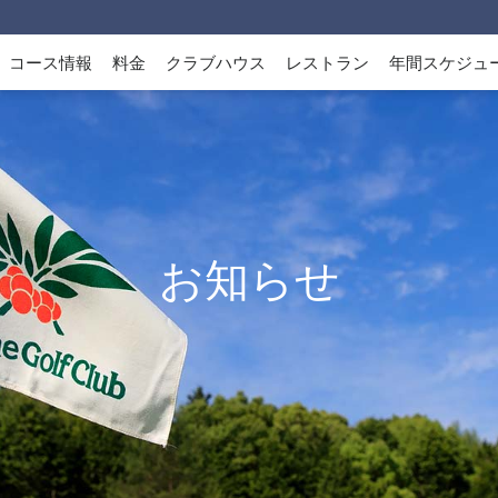
コース情報
料金
クラブハウス
レストラン
年間スケジュ
お知らせ