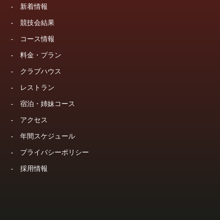
-
新着情報
-
競技会結果
-
コース情報
-
料金・プラン
-
クラブハウス
-
レストラン
-
宿泊・姉妹コース
-
アクセス
-
年間スケジュール
-
プライバシーポリシー
-
採用情報