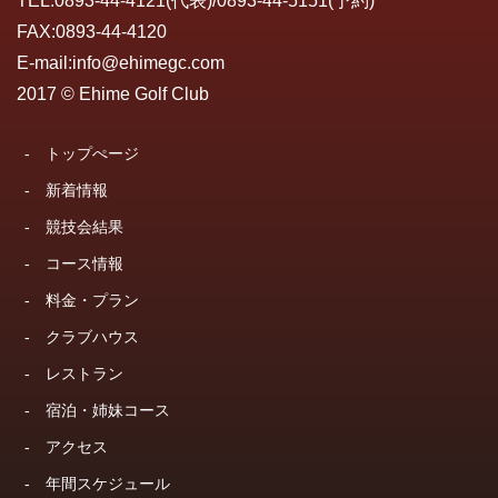
TEL:
0893-44-4121
(代表)/
0893-44-5151
(予約)
FAX:0893-44-4120
E-mail:
info@ehimegc.com
2017 © Ehime Golf Club
-
トップぺージ
-
新着情報
-
競技会結果
-
コース情報
-
料金・プラン
-
クラブハウス
-
レストラン
-
宿泊・姉妹コース
-
アクセス
-
年間スケジュール