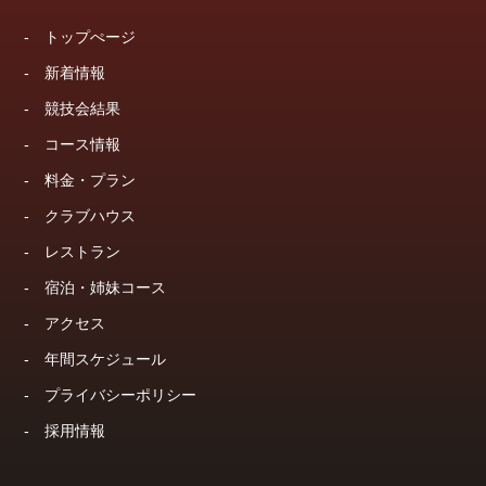
-
トップぺージ
-
新着情報
-
競技会結果
-
コース情報
-
料金・プラン
-
クラブハウス
-
レストラン
-
宿泊・姉妹コース
-
アクセス
-
年間スケジュール
-
プライバシーポリシー
-
採用情報