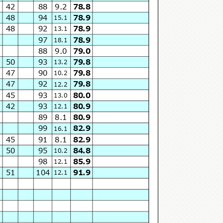
42
88
9.2
78.8
48
94
78.9
15.1
48
92
78.9
13.1
97
78.9
18.1
88
9.0
79.0
50
93
79.8
13.2
47
90
79.8
10.2
47
92
79.8
12.2
45
93
80.0
13.0
42
93
80.9
12.1
89
8.1
80.9
99
82.9
16.1
45
91
8.1
82.9
50
95
84.8
10.2
98
85.9
12.1
51
104
91.9
12.1