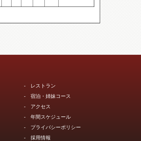
-
レストラン
-
宿泊・姉妹コース
-
アクセス
-
年間スケジュール
-
プライバシーポリシー
-
採用情報