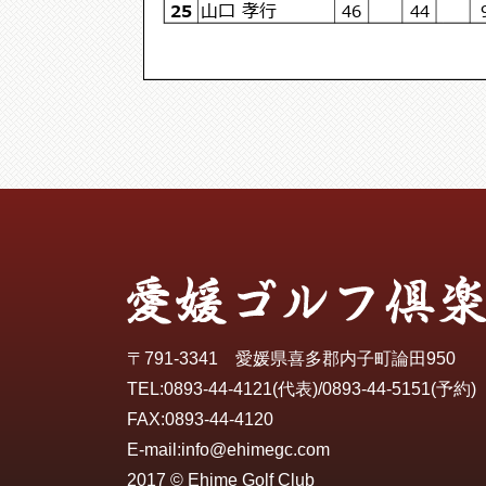
山口 孝行
25
46
44
〒791-3341 愛媛県喜多郡内子町論田950
TEL:
0893-44-4121
(代表)/
0893-44-5151
(予約)
FAX:0893-44-4120
E-mail:
info@ehimegc.com
2017 © Ehime Golf Club