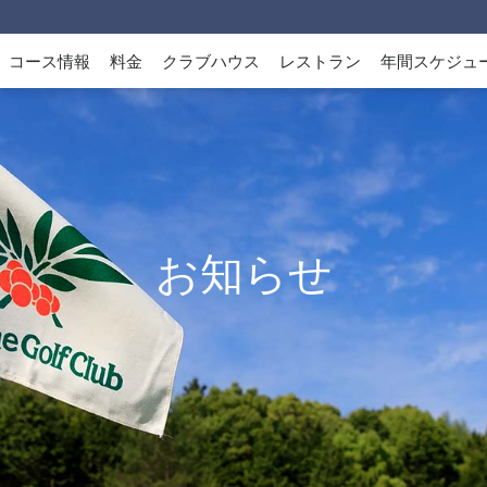
コース情報
料金
クラブハウス
レストラン
年間スケジュ
お知らせ