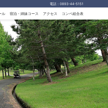
電話：
0893-44-5151
ール
宿泊・姉妹コース
アクセス
コンペ組合表