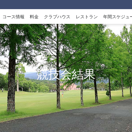
コース情報
料金
クラブハウス
レストラン
年間スケジュ
競技会結果