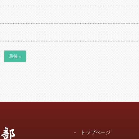
最後 »
-
トップぺージ