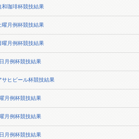
：進和珈琲杯競技結果
：土曜月例杯競技結果
：日曜月例杯競技結果
週日月例杯競技結果
：アサヒビール杯競技結果
日曜月例杯競技結果
土曜月例杯競技結果
週日月例杯競技結果